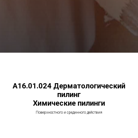
А16.01.024 Дерматологический
пилинг
Химические пилинги
Поверхностного и срединного действия