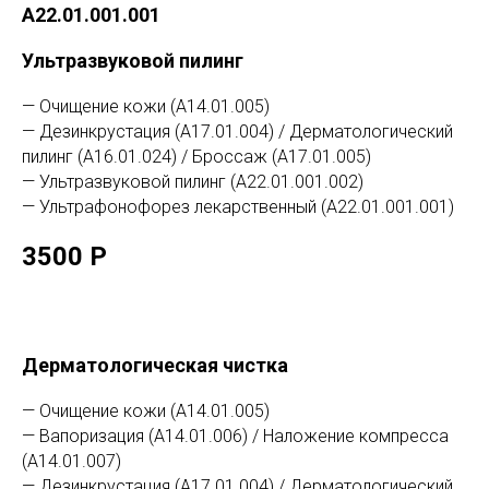
А22.01.001.001
Ультразвуковой пилинг
— Очищение кожи (А14.01.005)
— Дезинкрустация (А17.01.004) / Дерматологический
пилинг (А16.01.024) / Броссаж (А17.01.005)
— Ультразвуковой пилинг (А22.01.001.002)
— Ультрафонофорез лекарственный (А22.01.001.001)
3500 Р
Дерматологическая чистка
— Очищение кожи (А14.01.005)
— Вапоризация (А14.01.006) / Наложение компресса
(А14.01.007)
— Дезинкрустация (А17.01.004) / Дерматологический