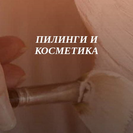
ПИЛИНГИ И
КОСМЕТИКА