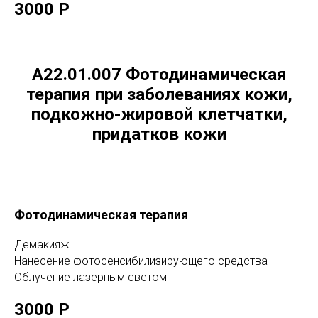
3000 Р
A22.01.007 Фотодинамическая
терапия при заболеваниях кожи,
подкожно-жировой клетчатки,
придатков кожи
Фотодинамическая терапия
Демакияж
Нанесение фотосенсибилизирующего средства
Облучение лазерным светом
3000 Р