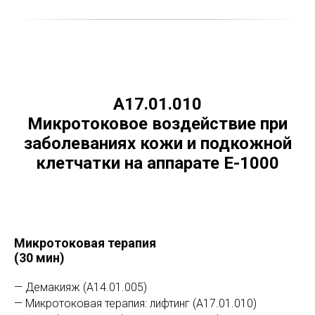
А17.01.010
Микротоковое воздействие при
заболеваниях кожи и подкожной
клетчатки на аппарате E-1000
Микротоковая терапия
(30 мин)
— Демакияж (А14.01.005)
— Микротоковая терапия: лифтинг (А17.01.010)