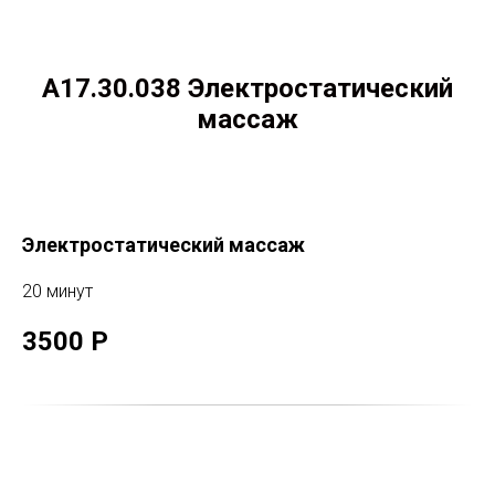
А17.30.038 Электростатический
массаж
Электростатический массаж
20 минут
3500 Р