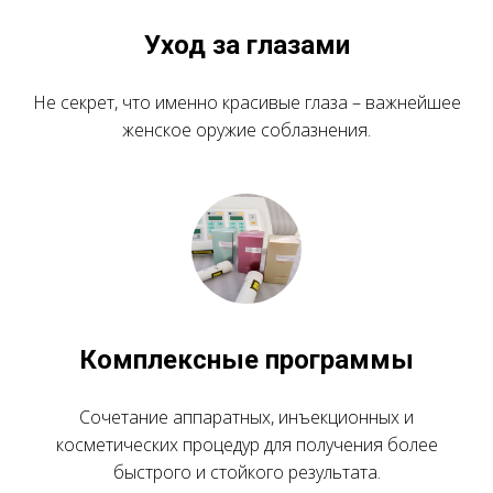
Уход за глазами
Не секрет, что именно красивые глаза – важнейшее
женское оружие соблазнения.
Комплексные программы
Сочетание аппаратных, инъекционных и
косметических процедур для получения более
быстрого и стойкого результата.