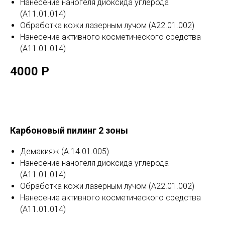
Нанесение наногеля диоксида углерода
(А11.01.014)
Обработка кожи лазерным лучом (А22.01.002)
Нанесение активного косметического средства
(А11.01.014)
40
00 Р
Карбоновый пилинг 2 зоны
Демакияж (А.14.01.005)
Нанесение наногеля диоксида углерода
(А11.01.014)
Обработка кожи лазерным лучом (А22.01.002)
Нанесение активного косметического средства
(А11.01.014)