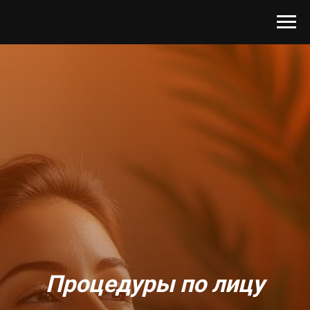
Процедуры по лицу