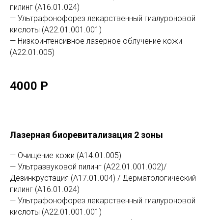
пилинг (А16.01.024)
— Ультрафонофорез лекарственный гиалуроновой
кислоты (А22.01.001.001)
— Низкоинтенсивное лазерное облучение кожи
(А22.01.005)
4000 Р
Лазерная биоревитализация 2 зоны
— Очищение кожи (А14.01.005)
— Ультразвуковой пилинг (А22.01.001.002)/
Дезинкрустация (А17.01.004) / Дерматологический
пилинг (А16.01.024)
— Ультрафонофорез лекарственный гиалуроновой
кислоты (А22.01.001.001)