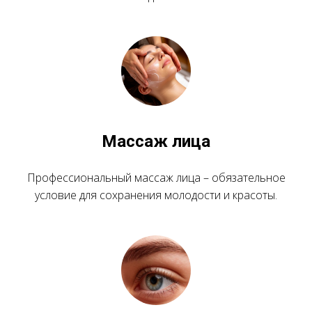
Массаж лица
Профессиональный массаж лица – обязательное
условие для сохранения молодости и красоты.