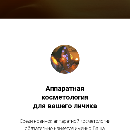
Аппаратная
косметология
для вашего личика
Среди новинок аппаратной косметологии
обязательно найдется именно Ваша.