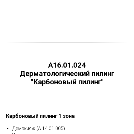
А16.01.024
Дерматологический пилинг
"Карбоновый пилинг"
Карбоновый пилинг 1 зона
Демакияж (А.14.01.005)