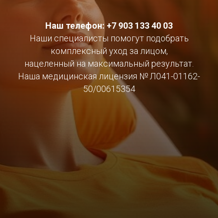
Наш телефон: +7 903 133 40 03
Наши специалисты помогут подобрать
комплексный уход за лицом,
нацеленный на максимальный результат.
Наша медицинская лицензия № Л041-01162-
50/00615354