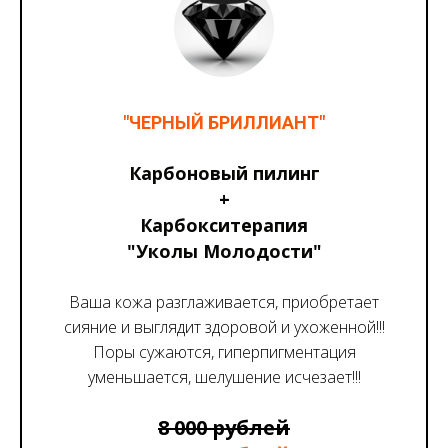
"ЧЕРНЫЙ БРИЛЛИАНТ"
Карбоновый пилинг
+
Карбокситерапия
"Уколы Молодости"
Ваша кожа разглаживается, приобретает
сияние и выглядит здоровой и ухоженной!!!
Поры сужаются, гиперпигментация
уменьшается, шелушение исчезает!!!
8 000 рублей