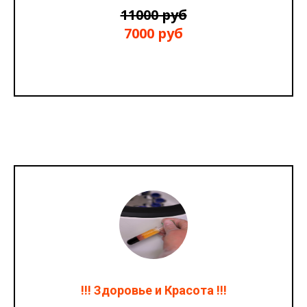
11000 руб
7000 руб
!!! Здоровье и Красота !!!