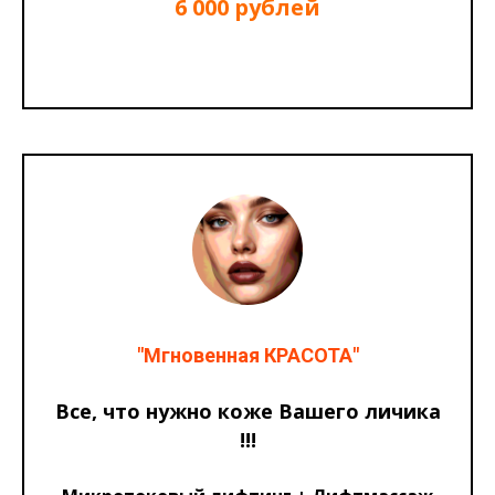
6 000 рублей
"Мгновенная КРАСОТА"
Все, что нужно коже Вашего личика
!!!