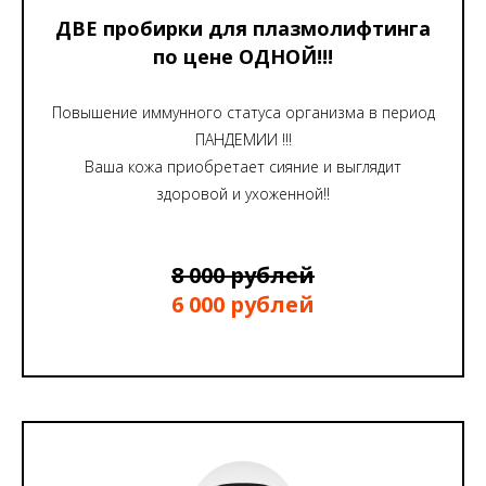
ДВЕ пробирки для плазмолифтинга
по цене ОДНОЙ!!!
Повышение иммунного статуса организма в период
ПАНДЕМИИ !!!
Ваша кожа приобретает сияние и выглядит
здоровой и ухоженной!!
8 000 рублей
6 000 рублей