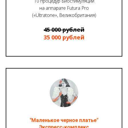
10 процедур Биостимуляции
на аппарате Futura Pro
(«Ultratone», Великобритания)
45 000 рублей
35 000 рублей
"Маленькое черное платье"
Экспресс-комплекс