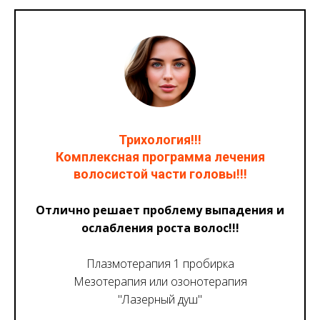
Трихология!!!
Комплексная программа лечения
волосистой части головы!!!
Отлично решает проблему выпадения и
ослабления роста волос!!!
Плазмотерапия 1 пробирка
Мезотерапия или озонотерапия
"Лазерный душ"