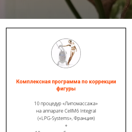
Комплексная программа по коррекции
фигуры
10 процедур «Липомассажа»
на аппарате CellM6 Integral
(«LPG-Systems», Франция)
+