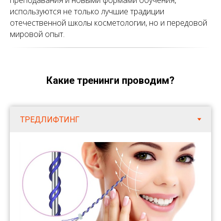
преподавания и новыми формами обучения,
используются не только лучшие традиции
отечественной школы косметологии, но и передовой
мировой опыт.
Какие тренинги проводим?