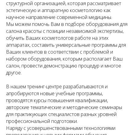
структурной организацией, которая рассматривает
эстетическую и аппаратную косметологию как
научное направление современной медицины.
Мы можем помочь Вам в подборе оборудования для
салона красоты с позиции независимой экспертизы,
обучить Ваших косметологов работе на этих
аппаратах, составить универсальные программы для
Ваших клиентов в соответствии с проблемой и
набором оборудования, которым располагает Ваш
салон, провести демонстрацию процедур и многое
другое.
В нашем тренинг-центре разрабатываются и
апробируются новые учебные программы,
проводятся курсы повышения квалификации,
авторские тематические и методические семинары
для практикующих специалистов разных уровней
профессиональной подготовки.
Наряду с усовершенствованными технологиями