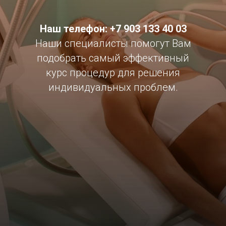
Наш телефон: +7 903 133 40 03
Наши специалисты помогут Вам
подобрать самый эффективный
курс процедур для решения
индивидуальных проблем.