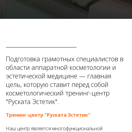
Подготовка грамотных специалистов в
области аппаратной косметологии и
эстетической медицине — главная
цель, которую ставит перед собой
косметологический тренинг-центр
"Руската Эстетик".
Тренинг-центр "Руската Эстетик"
Наш центр является многофункциональной