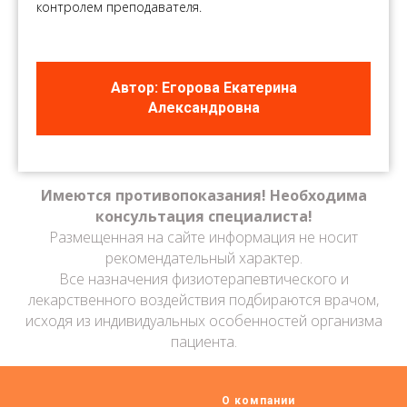
контролем преподавателя.
Автор: Егорова Екатерина
Александровна
Имеются противопоказания! Необходима
консультация специалиста!
Размещенная на сайте информация не носит
рекомендательный характер.
Все назначения физиотерапевтического и
лекарственного воздействия подбираются врачом,
исходя из индивидуальных особенностей организма
пациента.
О компании