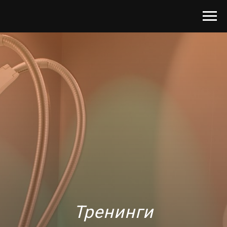
Тренинги